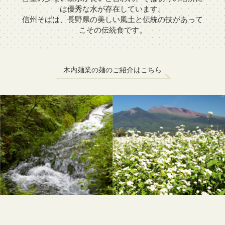
は優秀な水が存在しています。
信州そばは、長野県の美しい風土と伝統の技があって
こその伝統食です。
木内麺業の麺のご紹介はこちら