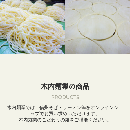
木内麺業の商品
PRODUCTS
木内麺業では、信州そば・ラーメン等をオンラインショ
ップでお買い求めいただけます。
木内麺業のこだわりの麺をご堪能ください。